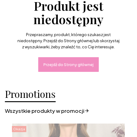
Produkt jest
niedostępny
Przepraszamy, produkt, którego szukasz jest
niedostępny. Przejdź do Strony głównej lub skorzystaj
z wyszukiwarki, żeby znaleźć to, co Cię interesuje.
Przejdź do Strony głównej
Promotions
Wszystkie produkty w promocji
Okazja