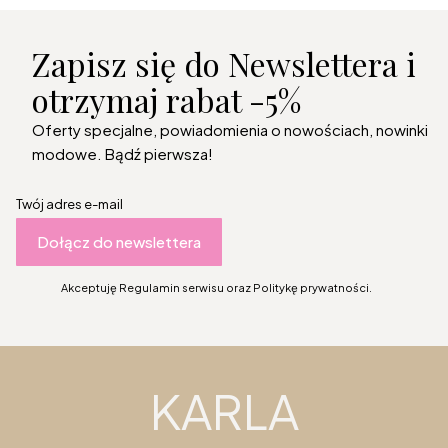
Zapisz się do Newslettera i
otrzymaj rabat -5%
Oferty specjalne, powiadomienia o nowościach, nowinki
modowe. Bądź pierwsza!
Twój adres e-mail
Dołącz do newslettera
Akceptuję Regulamin serwisu oraz Politykę prywatności.
KARLA