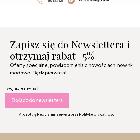
Zapisz się do Newslettera i
otrzymaj rabat -5%
Oferty specjalne, powiadomienia o nowościach, nowinki
modowe. Bądź pierwsza!
Twój adres e-mail
Dołącz do newslettera
Akceptuję Regulamin serwisu oraz Politykę prywatności.