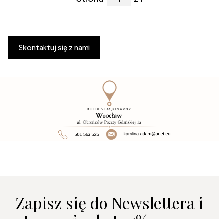
Skontaktuj się z nami
Zapisz się do Newslettera i