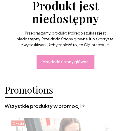
Produkt jest
niedostępny
Przepraszamy, produkt, którego szukasz jest
niedostępny. Przejdź do Strony głównej lub skorzystaj
z wyszukiwarki, żeby znaleźć to, co Cię interesuje.
Przejdź do Strony głównej
Promotions
Wszystkie produkty w promocji
Okazja