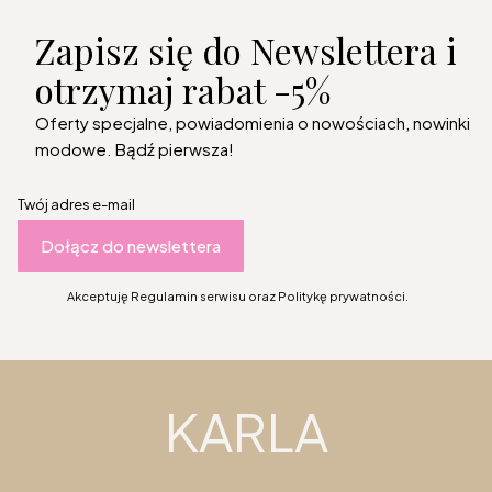
Zapisz się do Newslettera i
otrzymaj rabat -5%
Oferty specjalne, powiadomienia o nowościach, nowinki
modowe. Bądź pierwsza!
Twój adres e-mail
Dołącz do newslettera
Akceptuję Regulamin serwisu oraz Politykę prywatności.
KARLA