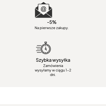
-5%
Na pierwsze zakupy.
Szybka wysyłka
Zamówienia
wysyłamy w ciągu 1-2
dni.