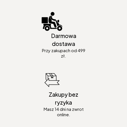
Darmowa
dostawa
Przy zakupach od 499
zł.
Zakupy bez
ryzyka
Masz 14 dni na zwrot
online.