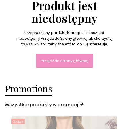
Produkt jest
niedostępny
Przepraszamy, produkt, którego szukasz jest
niedostępny. Przejdź do Strony głównej lub skorzystaj
z wyszukiwarki, żeby znaleźć to, co Cię interesuje.
Przejdź do Strony głównej
Promotions
Wszystkie produkty w promocji
Okazja