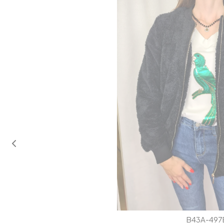
B43A-497