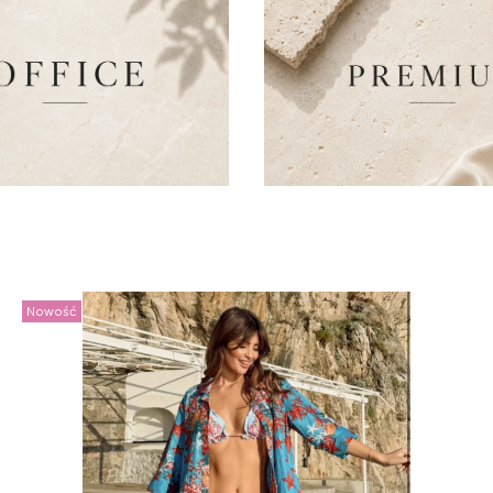
Nowość