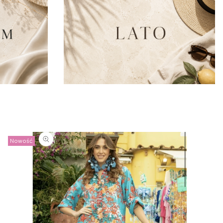
Nowość