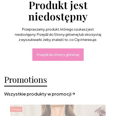
Produkt jest
niedostępny
Przepraszamy, produkt, którego szukasz jest
niedostępny. Przejdź do Strony głównej lub skorzystaj
z wyszukiwarki, żeby znaleźć to, co Cię interesuje.
Przejdź do Strony głównej
Promotions
Wszystkie produkty w promocji
Okazja