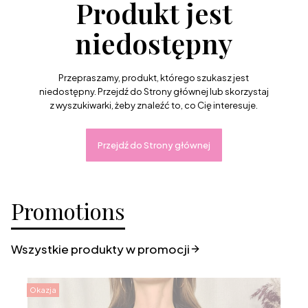
Produkt jest
niedostępny
Przepraszamy, produkt, którego szukasz jest
niedostępny. Przejdź do Strony głównej lub skorzystaj
z wyszukiwarki, żeby znaleźć to, co Cię interesuje.
Przejdź do Strony głównej
Promotions
Wszystkie produkty w promocji
Okazja