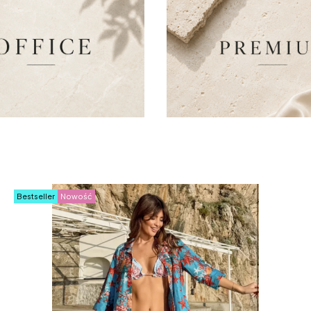
Bestseller
Nowość