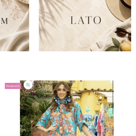
Nowość