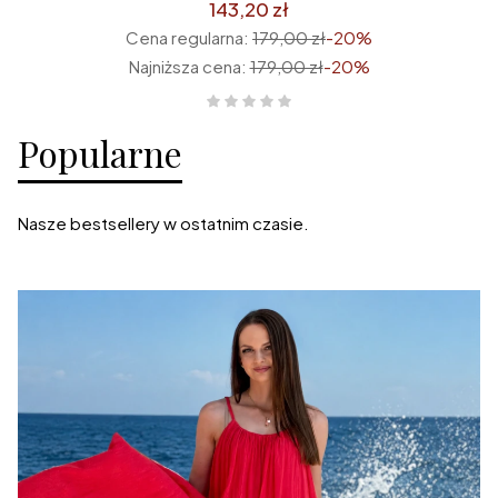
143,20 zł
Cena regularna:
179,00 zł
-20%
Najniższa cena:
179,00 zł
-20%
Popularne
Nasze bestsellery w ostatnim czasie.