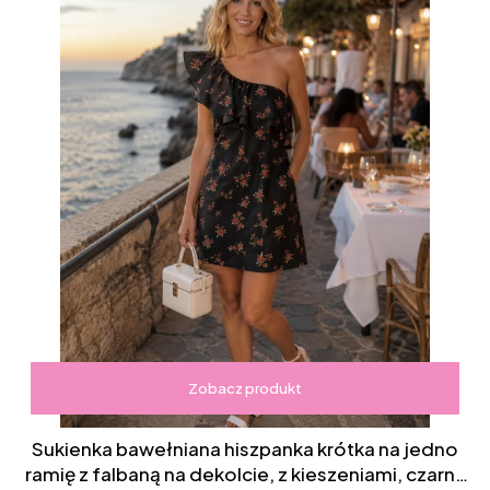
Zobacz produkt
Sukienka bawełniana hiszpanka krótka na jedno
ramię z falbaną na dekolcie, z kieszeniami, czarna