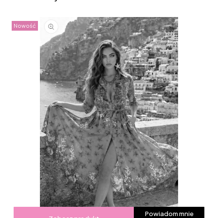
Nowość
Powiadom mnie