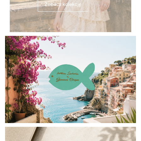
Zobacz kolekcję