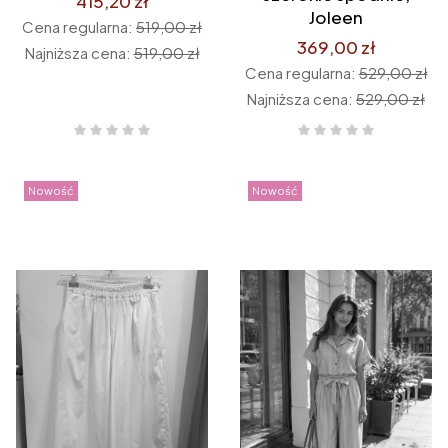
415,20 zł
Joleen
Cena regularna:
519,00 zł
369,00 zł
Najniższa cena:
519,00 zł
Cena regularna:
529,00 zł
Najniższa cena:
529,00 zł
Nowość
Nowość