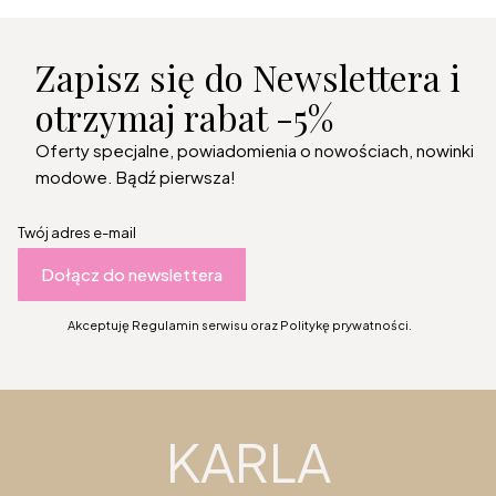
Zapisz się do Newslettera i
otrzymaj rabat -5%
Oferty specjalne, powiadomienia o nowościach, nowinki
modowe. Bądź pierwsza!
Twój adres e-mail
Dołącz do newslettera
Akceptuję Regulamin serwisu oraz Politykę prywatności.
KARLA